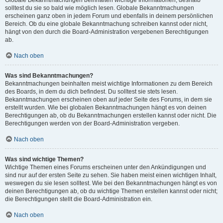
solltest du sie so bald wie möglich lesen. Globale Bekanntmachungen
erscheinen ganz oben in jedem Forum und ebenfalls in deinem persönlichen
Bereich. Ob du eine globale Bekanntmachung schreiben kannst oder nicht,
hängt von den durch die Board-Administration vergebenen Berechtigungen
ab.
Nach oben
Was sind Bekanntmachungen?
Bekanntmachungen beinhalten meist wichtige Informationen zu dem Bereich
des Boards, in dem du dich befindest. Du solltest sie stets lesen.
Bekanntmachungen erscheinen oben auf jeder Seite des Forums, in dem sie
erstellt wurden. Wie bei globalen Bekanntmachungen hängt es von deinen
Berechtigungen ab, ob du Bekanntmachungen erstellen kannst oder nicht. Die
Berechtigungen werden von der Board-Administration vergeben.
Nach oben
Was sind wichtige Themen?
Wichtige Themen eines Forums erscheinen unter den Ankündigungen und
sind nur auf der ersten Seite zu sehen. Sie haben meist einen wichtigen Inhalt,
weswegen du sie lesen solltest. Wie bei den Bekanntmachungen hängt es von
deinen Berechtigungen ab, ob du wichtige Themen erstellen kannst oder nicht;
die Berechtigungen stellt die Board-Administration ein.
Nach oben