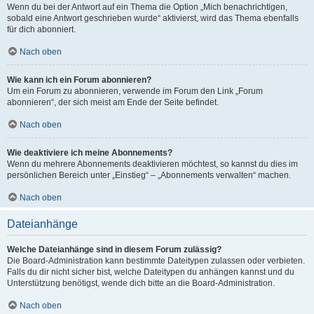
Wenn du bei der Antwort auf ein Thema die Option „Mich benachrichtigen,
sobald eine Antwort geschrieben wurde“ aktivierst, wird das Thema ebenfalls
für dich abonniert.
Nach oben
Wie kann ich ein Forum abonnieren?
Um ein Forum zu abonnieren, verwende im Forum den Link „Forum
abonnieren“, der sich meist am Ende der Seite befindet.
Nach oben
Wie deaktiviere ich meine Abonnements?
Wenn du mehrere Abonnements deaktivieren möchtest, so kannst du dies im
persönlichen Bereich unter „Einstieg“ – „Abonnements verwalten“ machen.
Nach oben
Dateianhänge
Welche Dateianhänge sind in diesem Forum zulässig?
Die Board-Administration kann bestimmte Dateitypen zulassen oder verbieten.
Falls du dir nicht sicher bist, welche Dateitypen du anhängen kannst und du
Unterstützung benötigst, wende dich bitte an die Board-Administration.
Nach oben