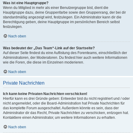
Was ist eine Hauptgruppe?
Wenn du Mitglied in mehr als einer Benutzergruppe bist, dient die
Hauptgruppe dazu, deine Gruppenfarbe sowie den Gruppenrang, der bei dir
standardmäßig angezeigt wird, festzulegen. Ein Administrator kann dir die
Berechtigung geben, deine Hauptgruppe im persönlichen Bereich selbst
festzulegen.
Nach oben
Was bedeutet der „Das Team“-Link auf der Startseite?
Auf dieser Seite findest du eine Auflistung des Forenteams, einschließlich der
Administratoren, der Moderatoren. Du findest hier auch weitere Informationen
wie die Foren, die diese im Einzelnen moderieren.
Nach oben
Private Nachrichten
Ich kann keine Privaten Nachrichten verschicken!
Hierfür kann es drei Gründe geben: Entweder bist du nicht registriert und / oder
nicht angemeldet, oder die Board-Administration hat Private Nachrichten für
das komplette Forum ausgeschaltet. Außerdem könnte es sein, dass der
Administrator dir das Recht, Private Nachrichten zu verschicken, entzogen hat.
Kontaktiere einen Administrator, um weitere Informationen zu erhalten.
Nach oben