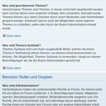
Was sind geschlossene Themen?
Geschlossene Themen sind Themen, in denen nicht mehr geantwortet werden
kann und bei denen eine laufende Umfrage, falls vorhanden, beendet wurde.
Themen können aus vielen Gründen durch einen Moderator oder Administrator
gesperrt werden. Eventuell hast du auch die Möglichkeit, deine eigenen
Themen zu schließen, sofern dies durch die Board-Administration erlaubt
wurde.
Nach oben
Was sind Themen-Symbole?
Themen-Symbole sind vom Autor ausgewählte Bilder, welche mit einem
Thema in Verbindung stehen können, um dessen Inhalt kennzeichnen zu
können. Die Möglichkeit, Themen-Symbole zu verwenden, hängt von deinen
Berechtigungen ab, die die Board-Administration gesetzt hat.
Nach oben
Benutzer-Stufen und Gruppen
Was sind Administratoren?
Administratoren haben die umfassendsten Rechte im Forum. Sie können jede
Art von Aktion im Forum ausführen; z. B. Berechtigungen setzen, Mitglieder
sperren, Benutzergruppen erstellen, Moderationsrechte vergeben usw. Die
Rechte, die ein Administrator hat, sind allerdings davon abhängig, welche
Rechte ihnen ein Gründer des Forums oder ein anderer Administrator erteilt