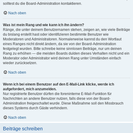
solltest du die Board-Administration kontaktieren.
Nach oben
Was ist mein Rang und wie kann ich ihn ändern?
Ränge, die unter deinem Benutzernamen stehen, zeigen an, wie viele Beiträge
du bislang erstellt hast oder identifizieren bestimmte Benutzer wie
Moderatoren und Administratoren. Normalerweise kannst du den Wortlaut
eines Ranges nicht direkt ändern, da sie von der Board-Administration
festgelegt wurden. Bitte schreibe keine sinnlosen Beiträge, nur um deinen
Rang zu erhöhen — die meisten Boards dulden dieses Verhalten nicht und ein
Moderator oder Administrator wird deinen Rang unter Umständen einfach
wieder zurücksetzen.
Nach oben
Wenn ich bei einem Benutzer auf den E-Mail-Link klicke, werde ich
aufgefordert, mich anzumelden.
Nur registrierte Benutzer dürfen die foreninterne E-Mail-Funktion für
Nachrichten an andere Benutzer nutzen, falls diese von der Board-
Administration freigeschaltet wurde. Diese Maßnahme soll den Missbrauch
dieses Systems durch Gäste verhindern.
Nach oben
Beiträge schreiben