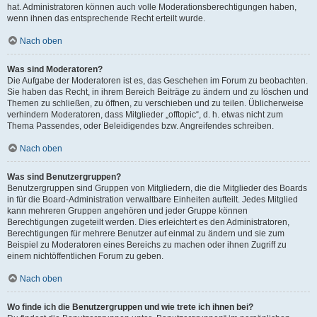
hat. Administratoren können auch volle Moderationsberechtigungen haben,
wenn ihnen das entsprechende Recht erteilt wurde.
Nach oben
Was sind Moderatoren?
Die Aufgabe der Moderatoren ist es, das Geschehen im Forum zu beobachten.
Sie haben das Recht, in ihrem Bereich Beiträge zu ändern und zu löschen und
Themen zu schließen, zu öffnen, zu verschieben und zu teilen. Üblicherweise
verhindern Moderatoren, dass Mitglieder „offtopic“, d. h. etwas nicht zum
Thema Passendes, oder Beleidigendes bzw. Angreifendes schreiben.
Nach oben
Was sind Benutzergruppen?
Benutzergruppen sind Gruppen von Mitgliedern, die die Mitglieder des Boards
in für die Board-Administration verwaltbare Einheiten aufteilt. Jedes Mitglied
kann mehreren Gruppen angehören und jeder Gruppe können
Berechtigungen zugeteilt werden. Dies erleichtert es den Administratoren,
Berechtigungen für mehrere Benutzer auf einmal zu ändern und sie zum
Beispiel zu Moderatoren eines Bereichs zu machen oder ihnen Zugriff zu
einem nichtöffentlichen Forum zu geben.
Nach oben
Wo finde ich die Benutzergruppen und wie trete ich ihnen bei?