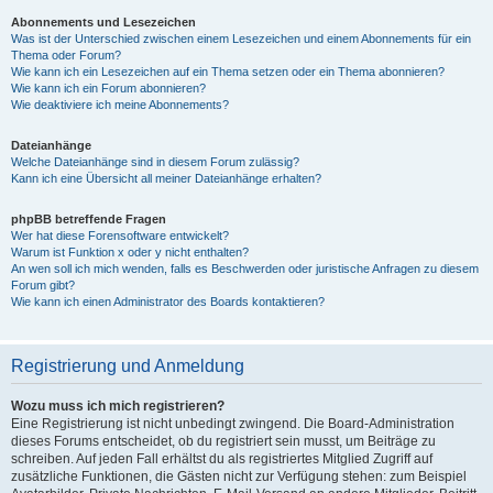
Abonnements und Lesezeichen
Was ist der Unterschied zwischen einem Lesezeichen und einem Abonnements für ein
Thema oder Forum?
Wie kann ich ein Lesezeichen auf ein Thema setzen oder ein Thema abonnieren?
Wie kann ich ein Forum abonnieren?
Wie deaktiviere ich meine Abonnements?
Dateianhänge
Welche Dateianhänge sind in diesem Forum zulässig?
Kann ich eine Übersicht all meiner Dateianhänge erhalten?
phpBB betreffende Fragen
Wer hat diese Forensoftware entwickelt?
Warum ist Funktion x oder y nicht enthalten?
An wen soll ich mich wenden, falls es Beschwerden oder juristische Anfragen zu diesem
Forum gibt?
Wie kann ich einen Administrator des Boards kontaktieren?
Registrierung und Anmeldung
Wozu muss ich mich registrieren?
Eine Registrierung ist nicht unbedingt zwingend. Die Board-Administration
dieses Forums entscheidet, ob du registriert sein musst, um Beiträge zu
schreiben. Auf jeden Fall erhältst du als registriertes Mitglied Zugriff auf
zusätzliche Funktionen, die Gästen nicht zur Verfügung stehen: zum Beispiel