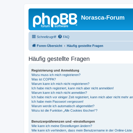
Norasca-Forum
Schnellzugriff
FAQ
Foren-Übersicht
Häufig gestellte Fragen
Häufig gestellte Fragen
Registrierung und Anmeldung
Wozu muss ich mich registrieren?
Was ist COPPA?
Warum kann ich mich nicht registrieren?
Ich habe mich registriert, kann mich aber nicht anmelden!
Warum kann ich mich nicht anmelden?
Ich habe mich vor einiger Zeit registriert, kann mich aber nicht mehr 
Ich habe mein Passwort vergessen!
Warum werde ich automatisch abgemeldet?
Wozu ist die Funktion „Alle Cookies löschen“?
Benutzerpräferenzen und -einstellungen
Wie kann ich meine Einstellungen ändern?
Wie kann ich verhindern, dass mein Benutzername in der Online-Liste 