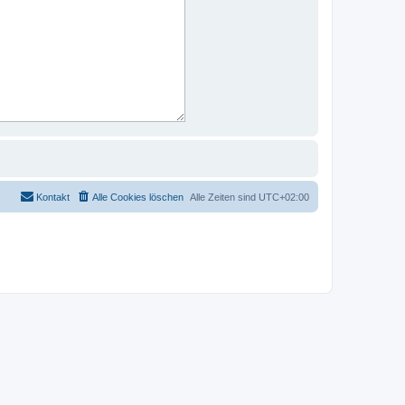
Kontakt
Alle Cookies löschen
Alle Zeiten sind
UTC+02:00