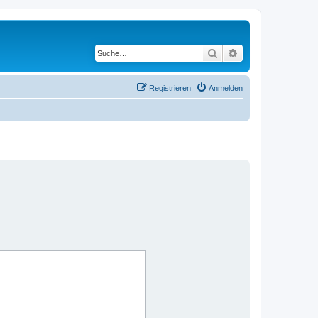
Suche
Erweiterte Suche
Registrieren
Anmelden