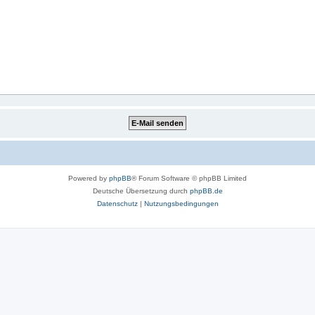
Powered by
phpBB
® Forum Software © phpBB Limited
Deutsche Übersetzung durch
phpBB.de
Datenschutz
|
Nutzungsbedingungen