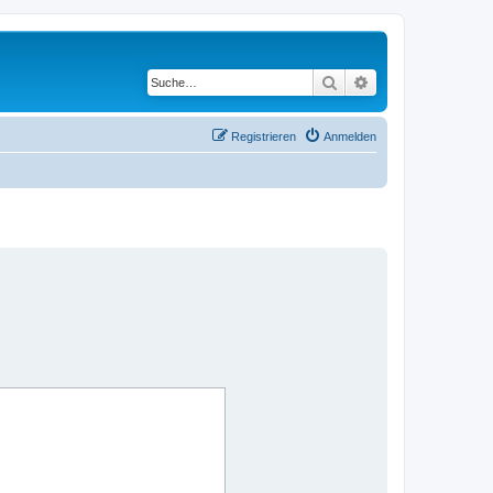
Suche
Erweiterte Suche
Registrieren
Anmelden