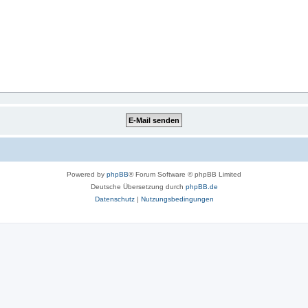
Powered by
phpBB
® Forum Software © phpBB Limited
Deutsche Übersetzung durch
phpBB.de
Datenschutz
|
Nutzungsbedingungen