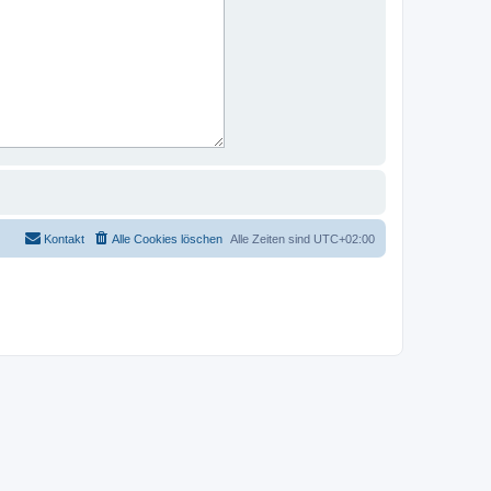
Kontakt
Alle Cookies löschen
Alle Zeiten sind
UTC+02:00