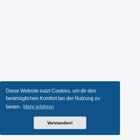
Diese Website nutzt Cookies, um dir den
bestmöglichen Komfort bei der Nutzung zu
bieten.
Mehr erfahren
Verstanden!