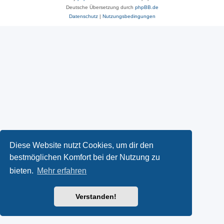
Deutsche Übersetzung durch
phpBB.de
Datenschutz
|
Nutzungsbedingungen
Diese Website nutzt Cookies, um dir den
bestmöglichen Komfort bei der Nutzung zu
bieten.
Mehr erfahren
Verstanden!