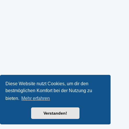
Diese Website nutzt Cookies, um dir den
bestmöglichen Komfort bei der Nutzung zu
bieten.
Mehr erfahren
Verstanden!