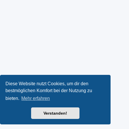
Diese Website nutzt Cookies, um dir den
bestmöglichen Komfort bei der Nutzung zu
bieten.
Mehr erfahren
Verstanden!