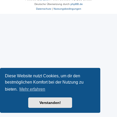
Deutsche Übersetzung durch
phpBB.de
Datenschutz
|
Nutzungsbedingungen
Diese Website nutzt Cookies, um dir den
bestmöglichen Komfort bei der Nutzung zu
bieten.
Mehr erfahren
Verstanden!